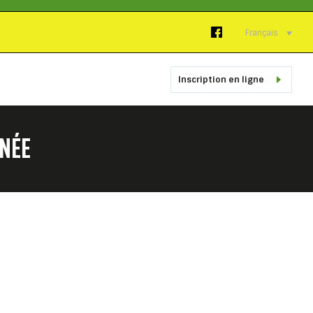
Français
Inscription en ligne
NNÉE