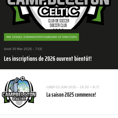
PAR CONSEIL D'ADMINISTRATION/BOARD OF DIRECTORS
lundi 30 Mar 2026 - 7:56
Les inscriptions de 2026 ouvrent bientôt!
LUNDI 02 JUIN 2025 - 16:30
N / C
La saison 2025 commence!